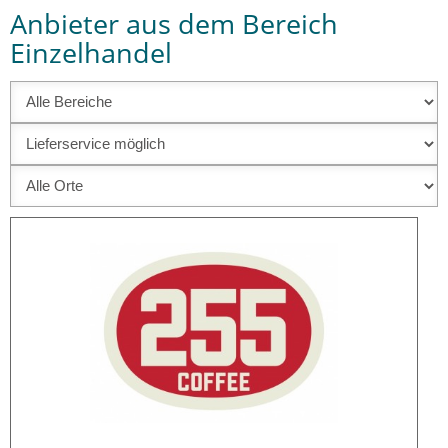
Anbieter aus dem Bereich
Einzelhandel