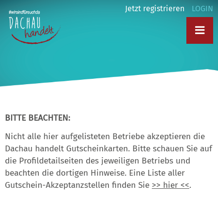
Jetzt registrieren
LOGIN
BITTE BEACHTEN:
Nicht alle hier aufgelisteten Betriebe akzeptieren die
Dachau handelt Gutscheinkarten. Bitte schauen Sie auf
die Profildetailseiten des jeweiligen Betriebs und
beachten die dortigen Hinweise. Eine Liste aller
Gutschein-Akzeptanzstellen finden Sie
>> hier <<
.