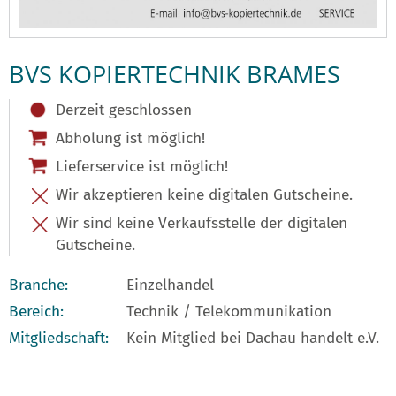
BVS KOPIERTECHNIK BRAMES
Derzeit geschlossen
Abholung ist möglich!
Lieferservice ist möglich!
Wir akzeptieren keine digitalen Gutscheine.
Wir sind keine Verkaufsstelle der digitalen
Gutscheine.
Branche:
Einzelhandel
Bereich:
Technik / Telekommunikation
Mitgliedschaft:
Kein Mitglied bei Dachau handelt e.V.