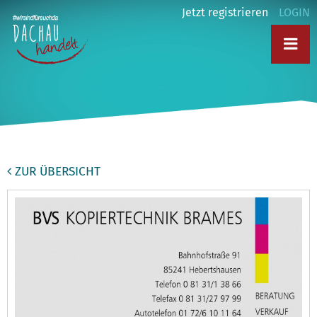
Jetzt registrieren
LOGIN
ZUR ÜBERSICHT