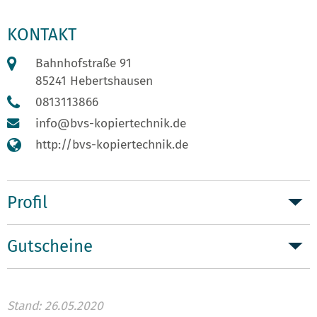
KONTAKT
Bahnhofstraße 91
85241 Hebertshausen
0813113866
info@bvs-kopiertechnik.de
http://bvs-kopiertechnik.de
Profil
Gutscheine
Stand: 26.05.2020