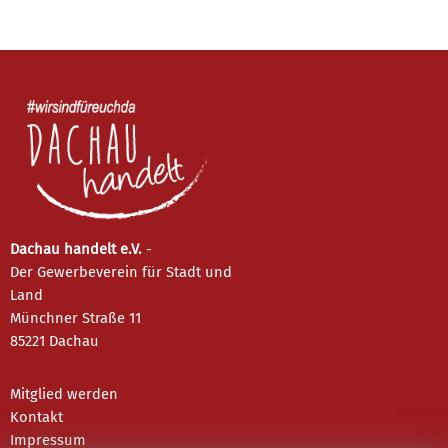
Dachau handelt e.V.
-
Der Gewerbeverein für Stadt und
Land
Münchner Straße 11
85221 Dachau
Mitglied werden
Kontakt
Impressum