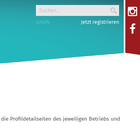
LOGIN
Jetzt registrieren
die Profildetailseiten des jeweiligen Betriebs und