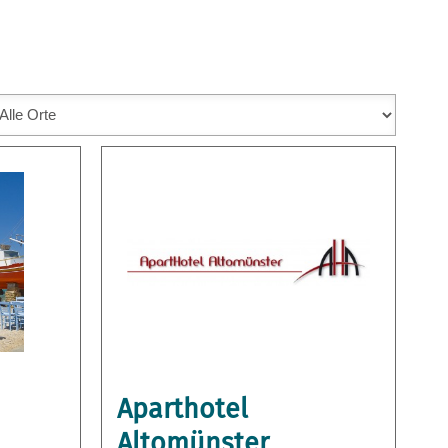
Aparthotel
Altomünster