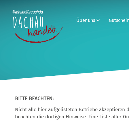
Über uns
Gutschei
BITTE BEACHTEN:
Nicht alle hier aufgelisteten Betriebe akzeptieren 
beachten die dortigen Hinweise. Eine Liste aller G