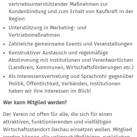
vertriebsunterstützender Maßnahmen zur
Kundenbindung und zum Erhalt von Kaufkraft in der
Region
Unterstützung in Marketing- und
Vertriebsmaßnahmen
Zahlreiche gemeinsame Events und Veranstaltungen
Konstruktiver Austausch und regelmäßige
Abstimmung mit Institutionen und Verantwortlichen
(Landkreis, Kommunen, Wirtschaftsförderungen etc.)
Als Interessensvertretung und Sprachrohr gegenüber
Politik, Öffentlichkeit, Verbänden, Institutionen
haben wir Ihre Interessen im Blick!
Wer kann Mitglied werden?
Der Verein ist offen für alle, die sich für einen
attraktiven, funktionierenden und vielfältigen
Wirtschaftsstandort Dachau einsetzen wollen. Mitglied