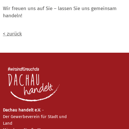
Wir freuen uns auf Sie – lassen Sie uns gemeinsam
handeln!
< zurück
Dachau handelt e.V.
-
Der Gewerbeverein für Stadt und
Land