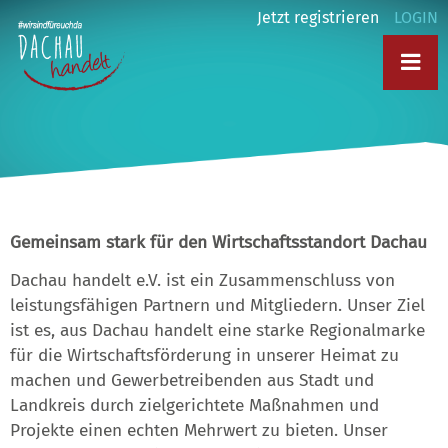
Jetzt registrieren
LOGIN
Gemeinsam stark für den Wirtschaftsstandort Dachau
Dachau handelt e.V. ist ein Zusammenschluss von
leistungsfähigen Partnern und Mitgliedern. Unser Ziel
ist es, aus Dachau handelt eine starke Regionalmarke
für die Wirtschaftsförderung in unserer Heimat zu
machen und Gewerbetreibenden aus Stadt und
Landkreis durch zielgerichtete Maßnahmen und
Projekte einen echten Mehrwert zu bieten. Unser