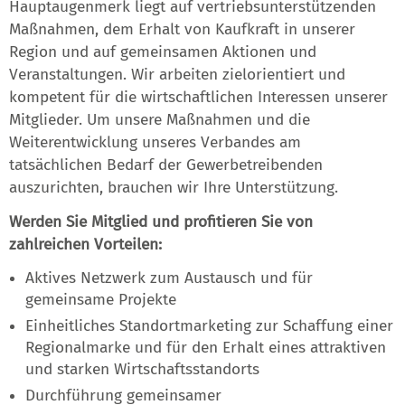
Hauptaugenmerk liegt auf vertriebsunterstützenden
Maßnahmen, dem Erhalt von Kaufkraft in unserer
Region und auf gemeinsamen Aktionen und
Veranstaltungen. Wir arbeiten zielorientiert und
kompetent für die wirtschaftlichen Interessen unserer
Mitglieder. Um unsere Maßnahmen und die
Weiterentwicklung unseres Verbandes am
tatsächlichen Bedarf der Gewerbetreibenden
auszurichten, brauchen wir Ihre Unterstützung.
Werden Sie Mitglied und profitieren Sie von
zahlreichen Vorteilen:
Aktives Netzwerk zum Austausch und für
gemeinsame Projekte
Einheitliches Standortmarketing zur Schaffung einer
Regionalmarke und für den Erhalt eines attraktiven
und starken Wirtschaftsstandorts
Durchführung gemeinsamer