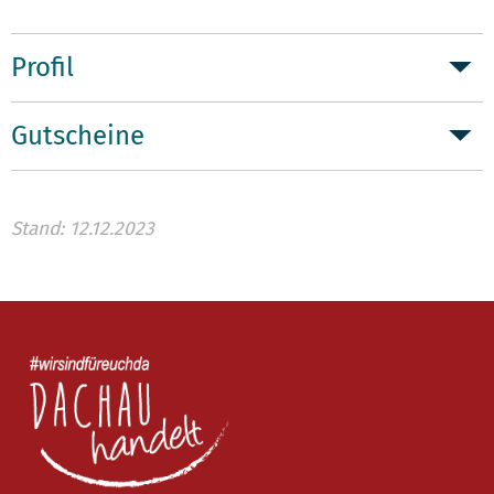
Profil
Gutscheine
Stand: 12.12.2023