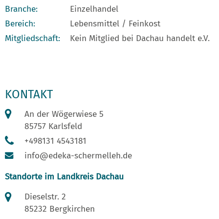
Branche:
Einzelhandel
Bereich:
Lebensmittel / Feinkost
Mitgliedschaft:
Kein Mitglied bei Dachau handelt e.V.
KONTAKT
An der Wögerwiese 5
85757 Karlsfeld
+498131 4543181
info@edeka-schermelleh.de
Standorte im Landkreis Dachau
Dieselstr. 2
85232 Bergkirchen