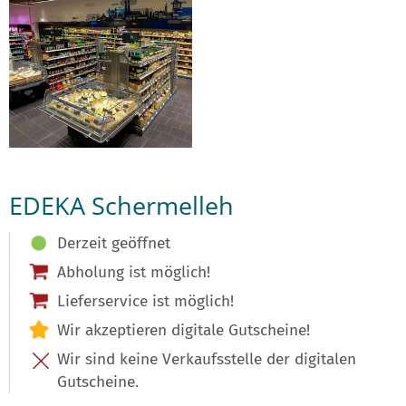
EDEKA Schermelleh
Derzeit geöffnet
Abholung ist möglich!
Lieferservice ist möglich!
Wir akzeptieren digitale Gutscheine!
Wir sind keine Verkaufsstelle der digitalen
Gutscheine.