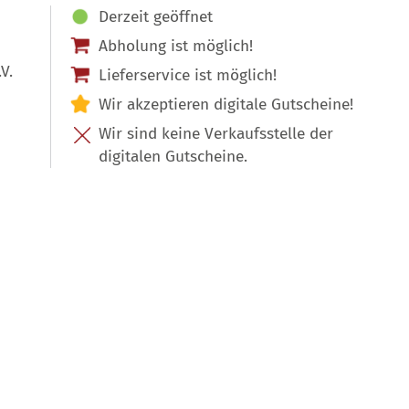
Derzeit geöffnet
Abholung ist möglich!
V.
Lieferservice ist möglich!
Wir akzeptieren digitale Gutscheine!
Wir sind keine Verkaufsstelle der
digitalen Gutscheine.