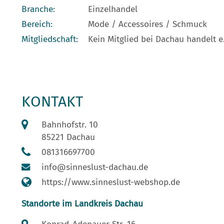
Branche:
Einzelhandel
Bereich:
Mode / Accessoires / Schmuck
Mitgliedschaft:
Kein Mitglied bei Dachau handelt e.
KONTAKT
Bahnhofstr. 10
85221 Dachau
081316697700
info@sinneslust-dachau.de
https://www.sinneslust-webshop.de
Standorte im Landkreis Dachau