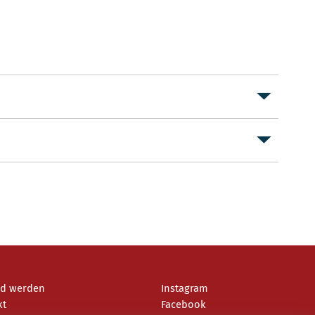
ed werden
Instagram
kt
Facebook