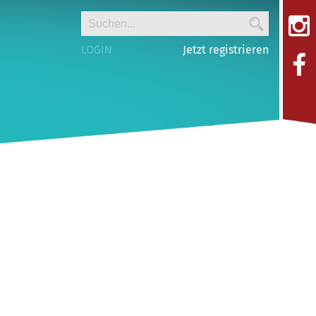
LOGIN
Jetzt registrieren