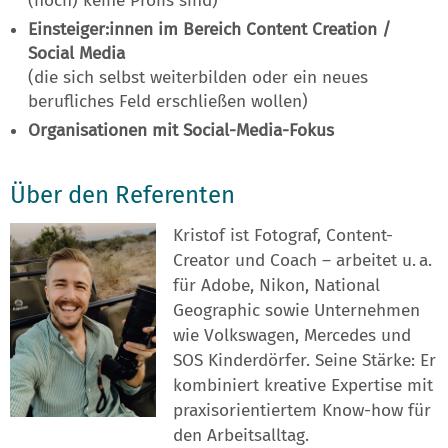
(noch) keine Profis sind)
Einsteiger:innen im Bereich Content Creation /
Social Media
(die sich selbst weiterbilden oder ein neues
berufliches Feld erschließen wollen)
Organisationen mit Social-Media-Fokus
Über den Referenten
Kristof ist Fotograf, Content-
Creator und Coach – arbeitet u. a.
für Adobe, Nikon, National
Geographic sowie Unternehmen
wie Volkswagen, Mercedes und
SOS Kinderdörfer. Seine Stärke: Er
kombiniert kreative Expertise mit
praxisorientiertem Know-how für
den Arbeitsalltag.