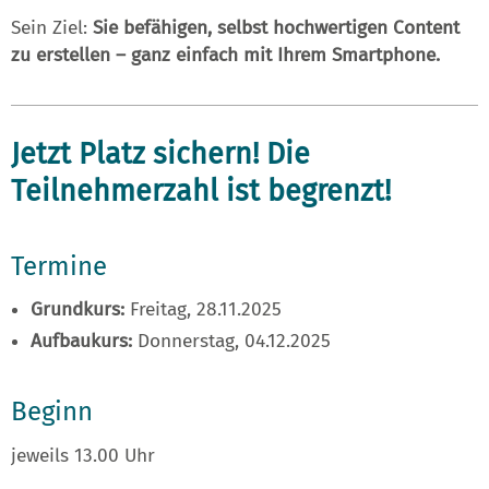
Sein Ziel:
Sie befähigen, selbst hochwertigen Content
zu erstellen – ganz einfach mit Ihrem Smartphone.
Jetzt Platz sichern! Die
Teilnehmerzahl ist begrenzt!
Termine
Grundkurs:
Freitag, 28.11.2025
Aufbaukurs:
Donnerstag, 04.12.2025
Beginn
jeweils 13.00 Uhr