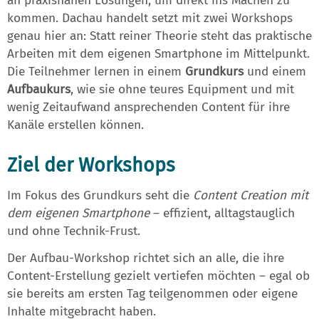
an praxisnahen Lösungen, um direkt ins Machen zu
kommen. Dachau handelt setzt mit zwei Workshops
genau hier an: Statt reiner Theorie steht das praktische
Arbeiten mit dem eigenen Smartphone im Mittelpunkt.
Die Teilnehmer lernen in einem
Grundkurs
und einem
Aufbaukurs
, wie sie ohne teures Equipment und mit
wenig Zeitaufwand ansprechenden Content für ihre
Kanäle erstellen können.
Ziel der Workshops
Im Fokus des Grundkurs seht die
Content Creation mit
dem eigenen Smartphone
– effizient, alltagstauglich
und ohne Technik-Frust.
Der Aufbau-Workshop richtet sich an alle, die ihre
Content-Erstellung gezielt vertiefen möchten – egal ob
sie bereits am ersten Tag teilgenommen oder eigene
Inhalte mitgebracht haben.