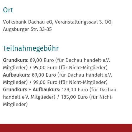
Ort
Volksbank Dachau eG, Veranstaltungssaal 3. OG,
Augsburger Str. 33-35
Teilnahmegebühr
Grundkurs:
69,00 Euro (für Dachau handelt e.V.
Mitglieder) / 99,00 Euro (für Nicht-Mitglieder)
Aufbaukurs:
69,00 Euro (für Dachau handelt e.V.
Mitglieder) / 99,00 Euro (für Nicht-Mitglieder)
Grundkurs + Aufbaukurs:
129,00 Euro (für Dachau
handelt e.V. Mitglieder) / 185,00 Euro (für Nicht-
Mitglieder)