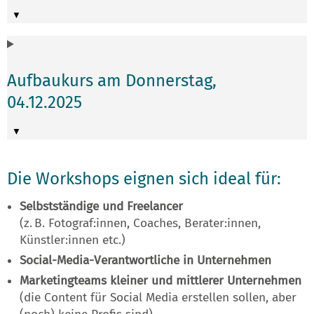
Aufbaukurs am Donnerstag,
04.12.2025
Die Workshops eignen sich ideal für:
Selbstständige und Freelancer
(z. B. Fotograf:innen, Coaches, Berater:innen,
Künstler:innen etc.)
Social-Media-Verantwortliche in Unternehmen
Marketingteams kleiner und mittlerer Unternehmen
(die Content für Social Media erstellen sollen, aber