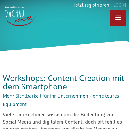
Jetzt registrieren
LOGIN
Workshops: Content Creation mit
dem Smartphone
Mehr Sichtbarkeit für Ihr Unternehmen – ohne teures
Equipment
Viele Unternehmen wissen um die Bedeutung von
Social Media und digitalem Content, doch oft fehlt es