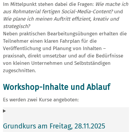
Im Mittelpunkt stehen dabei die Fragen:
Wie mache ich
aus Rohmaterial fertigen Social-Media-Content?
und
Wie plane ich meinen Auftritt effizient, kreativ und
strategisch?
Neben praktischen Bearbeitungsübungen erhalten die
Teilnehmer einen klaren Fahrplan für die
Veröffentlichung und Planung von Inhalten –
praxisnah, direkt umsetzbar und auf die Bedürfnisse
von kleinen Unternehmen und Selbstständigen
zugeschnitten.
Workshop-Inhalte und Ablauf
Es werden zwei Kurse angeboten:
Grundkurs am Freitag, 28.11.2025