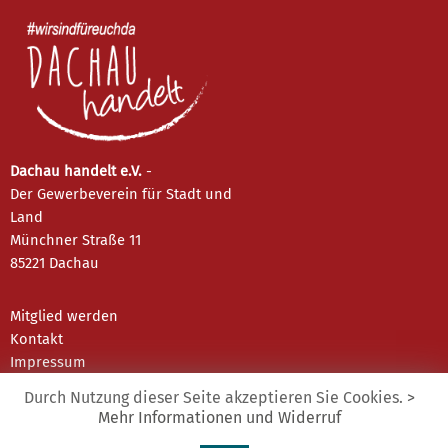
Dachau handelt e.V.
-
Der Gewerbeverein für Stadt und
Land
Münchner Straße 11
85221 Dachau
Mitglied werden
Kontakt
Impressum
Datenschutz
Durch Nutzung dieser Seite akzeptieren Sie Cookies.
>
Mehr Informationen und Widerruf