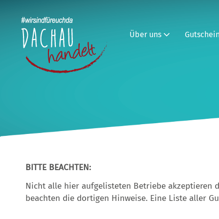
Über uns
Gutschei
BITTE BEACHTEN:
Nicht alle hier aufgelisteten Betriebe akzeptieren 
beachten die dortigen Hinweise. Eine Liste aller G