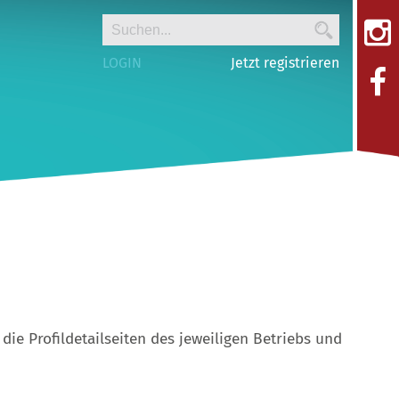
LOGIN
Jetzt registrieren
die Profildetailseiten des jeweiligen Betriebs und