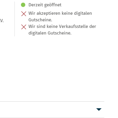
Derzeit geöffnet
Wir akzeptieren keine digitalen
Gutscheine.
V.
Wir sind keine Verkaufsstelle der
digitalen Gutscheine.