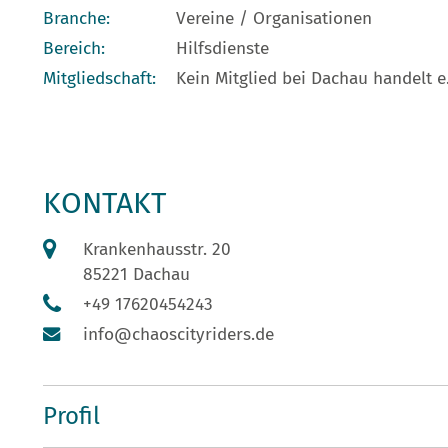
Branche:
Vereine / Organisationen
Bereich:
Hilfsdienste
Mitgliedschaft:
Kein Mitglied bei Dachau handelt e.
KONTAKT
Krankenhausstr. 20
85221 Dachau
+49 17620454243
info@chaoscityriders.de
Profil