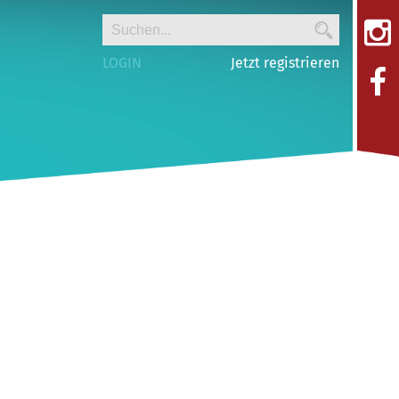
LOGIN
Jetzt registrieren