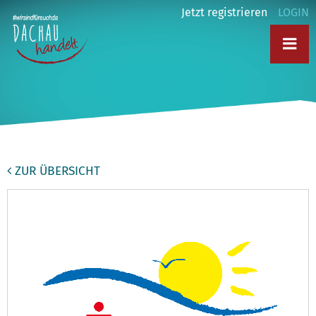
Jetzt registrieren
LOGIN
ZUR ÜBERSICHT