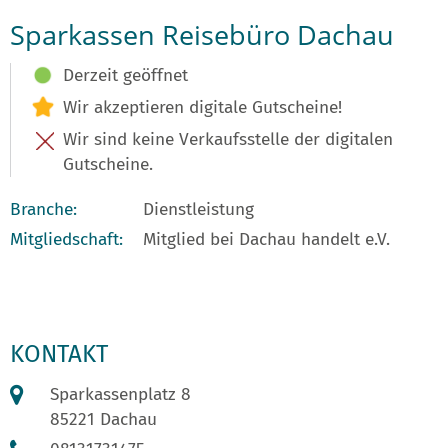
Sparkassen Reisebüro Dachau
Derzeit geöffnet
Wir akzeptieren digitale Gutscheine!
Wir sind keine Verkaufsstelle der digitalen
Gutscheine.
Branche:
Dienstleistung
Mitgliedschaft:
Mitglied bei Dachau handelt e.V.
KONTAKT
Sparkassenplatz 8
85221 Dachau