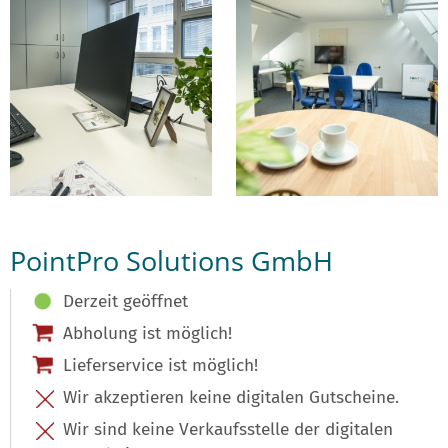
PointPro Solutions GmbH
Derzeit geöffnet
Abholung ist möglich!
Lieferservice ist möglich!
Wir akzeptieren keine digitalen Gutscheine.
Wir sind keine Verkaufsstelle der digitalen