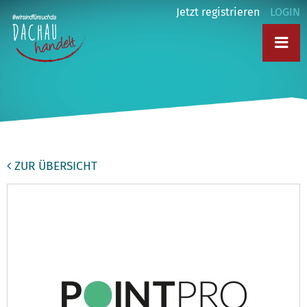
Jetzt registrieren
LOGIN
ZUR ÜBERSICHT