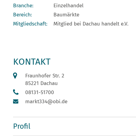
Branche:
Einzelhandel
Bereich:
Baumärkte
Mitgliedschaft:
Mitglied bei Dachau handelt e.V.
KONTAKT
Fraunhofer Str. 2
85221 Dachau
08131-51700
markt334@obi.de
Profil