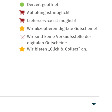
Derzeit geöffnet
Abholung ist möglich!
Lieferservice ist möglich!
Wir akzeptieren digitale Gutscheine!
Wir sind keine Verkaufsstelle der
digitalen Gutscheine.
Wir bieten „Click & Collect“ an.