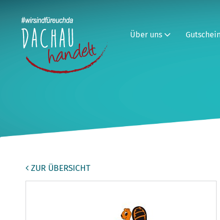
Über uns
Gutschei
ZUR ÜBERSICHT