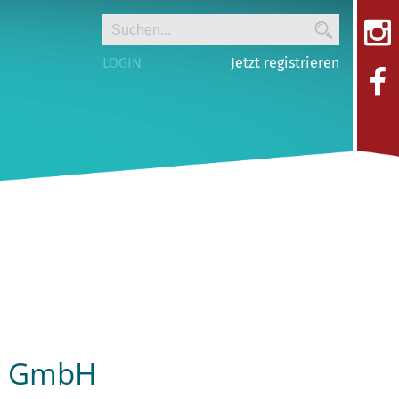
LOGIN
Jetzt registrieren
l GmbH