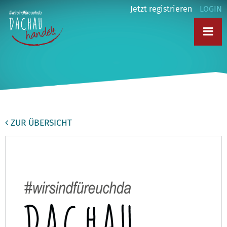
Jetzt registrieren
LOGIN
ZUR ÜBERSICHT