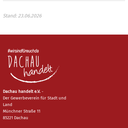
Stand: 23.06.2026
Dachau handelt e.V.
-
Der Gewerbeverein für Stadt und
Land
Münchner Straße 11
85221 Dachau