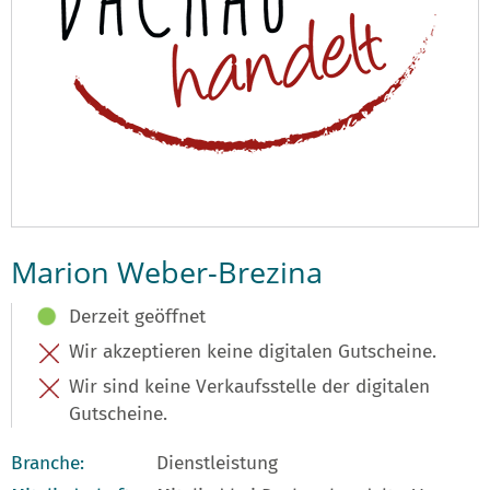
Marion Weber-Brezina
Derzeit geöffnet
Wir akzeptieren keine digitalen Gutscheine.
Wir sind keine Verkaufsstelle der digitalen
Gutscheine.
Branche:
Dienstleistung