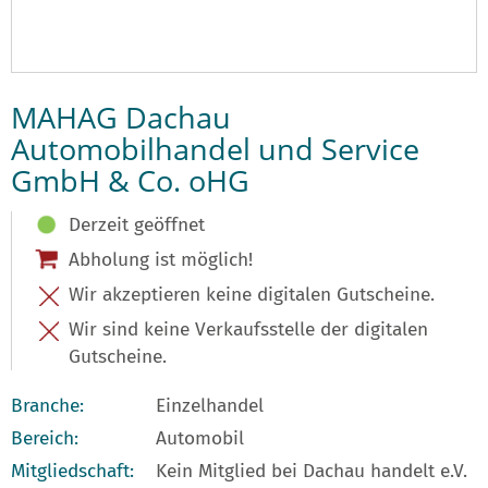
MAHAG Dachau
Automobilhandel und Service
GmbH & Co. oHG
Derzeit geöffnet
Abholung ist möglich!
Wir akzeptieren keine digitalen Gutscheine.
Wir sind keine Verkaufsstelle der digitalen
Gutscheine.
Branche:
Einzelhandel
Bereich:
Automobil
Mitgliedschaft:
Kein Mitglied bei Dachau handelt e.V.