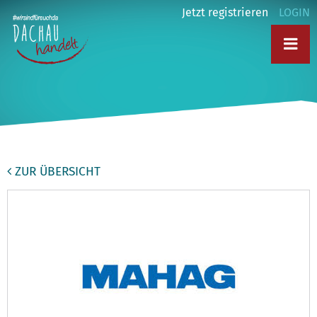
Jetzt registrieren
LOGIN
ZUR ÜBERSICHT