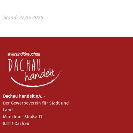
Stand: 27.05.2026
Dachau handelt e.V.
-
Der Gewerbeverein für Stadt und
Land
Münchner Straße 11
85221 Dachau