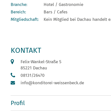
Branche:
Hotel / Gastronomie
Bereich:
Bars / Cafes
Mitgliedschaft:
Kein Mitglied bei Dachau handelt e.
KONTAKT
Felix-Wankel-Straße 5
85221 Dachau
08131/26470
info@konditorei-weissenbeck.de
Profil