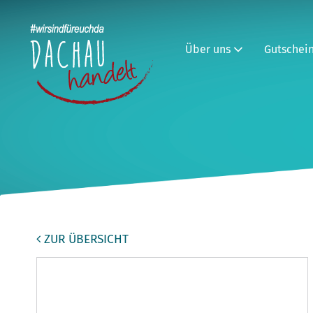
Über uns
Gutschei
ZUR ÜBERSICHT