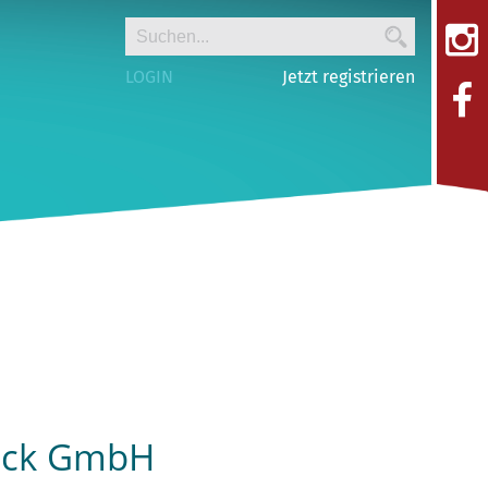
LOGIN
Jetzt registrieren
beck GmbH