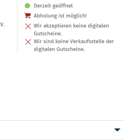
Derzeit geöffnet
Abholung ist möglich!
V.
Wir akzeptieren keine digitalen
Gutscheine.
Wir sind keine Verkaufsstelle der
digitalen Gutscheine.