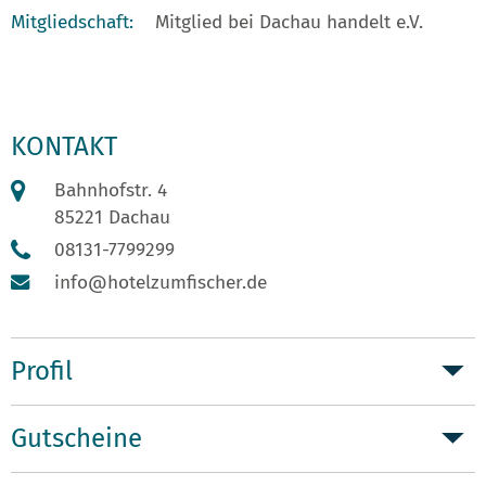
Mitgliedschaft:
Mitglied bei Dachau handelt e.V.
KONTAKT
Bahnhofstr. 4
85221 Dachau
08131-7799299
info@hotelzumfischer.de
Profil
Gutscheine