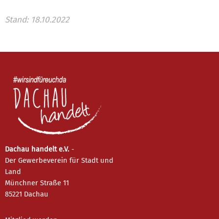
Stand: 18.10.2022
Dachau handelt e.V.
-
Der Gewerbeverein für Stadt und
Land
Münchner Straße 11
85221 Dachau