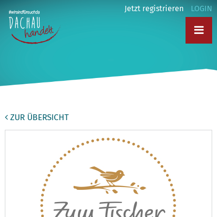
Jetzt registrieren
LOGIN
ZUR ÜBERSICHT