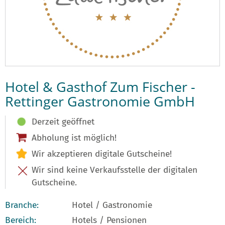
Hotel & Gasthof Zum Fischer -
Rettinger Gastronomie GmbH
Derzeit geöffnet
Abholung ist möglich!
Wir akzeptieren digitale Gutscheine!
Wir sind keine Verkaufsstelle der digitalen
Gutscheine.
Branche:
Hotel / Gastronomie
Bereich:
Hotels / Pensionen