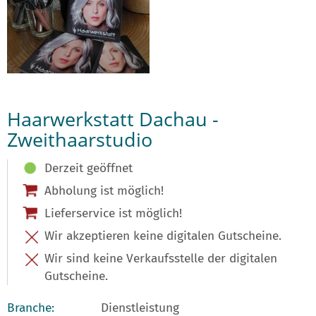
Haarwerkstatt Dachau -
Zweithaarstudio
Derzeit geöffnet
Abholung ist möglich!
Lieferservice ist möglich!
Wir akzeptieren keine digitalen Gutscheine.
Wir sind keine Verkaufsstelle der digitalen
Gutscheine.
Branche:
Dienstleistung