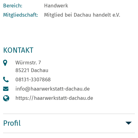
Bereich:
Handwerk
Mitgliedschaft:
Mitglied bei Dachau handelt e.V.
KONTAKT
Würmstr. 7
85221 Dachau
08131-3307868
info@haarwerkstatt-dachau.de
https://haarwerkstatt-dachau.de
Profil