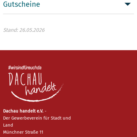
Gutscheine
Stand: 26.05.2026
Dachau handelt e.V.
-
Der Gewerbeverein für Stadt und
Land
Münchner Straße 11