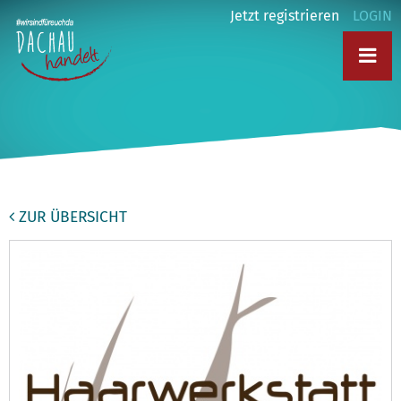
Jetzt registrieren
LOGIN
ZUR ÜBERSICHT