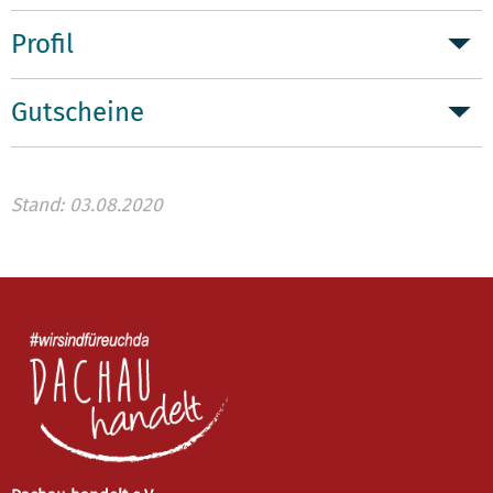
Profil
Gutscheine
Stand: 03.08.2020