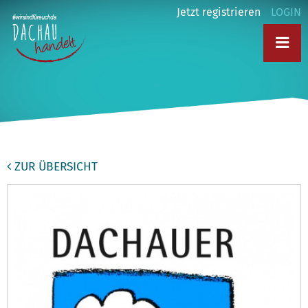
Jetzt registrieren
LOGIN
ZUR ÜBERSICHT