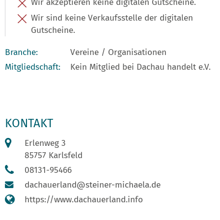
Wir akzeptieren keine digitalen Gutscheine.
Wir sind keine Verkaufsstelle der digitalen
Gutscheine.
Branche:
Vereine / Organisationen
Mitgliedschaft:
Kein Mitglied bei Dachau handelt e.V.
KONTAKT
Erlenweg 3
85757 Karlsfeld
08131-95466
dachauerland@steiner-michaela.de
https://www.dachauerland.info