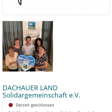
DACHAUER LAND
Solidargemeinschaft e.V.
Derzeit geschlossen