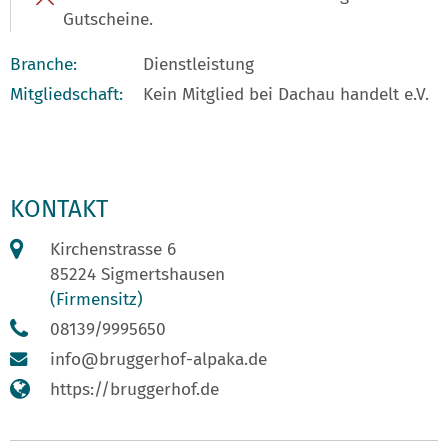
Gutscheine.
Branche:
Dienstleistung
Mitgliedschaft:
Kein Mitglied bei Dachau handelt e.V.
KONTAKT
Kirchenstrasse 6
85224 Sigmertshausen
(Firmensitz)
08139/9995650
info@bruggerhof-alpaka.de
https://bruggerhof.de