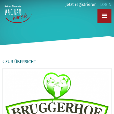
Jetzt registrieren
LOGIN
ZUR ÜBERSICHT