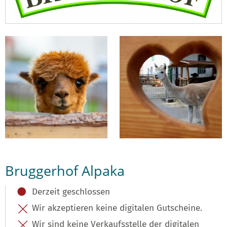
Bruggerhof Alpaka
Derzeit geschlossen
Wir akzeptieren keine digitalen Gutscheine.
Wir sind keine Verkaufsstelle der digitalen