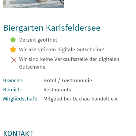
Biergarten Karlsfeldersee
Derzeit geöffnet
Wir akzeptieren digitale Gutscheine!
Wir sind keine Verkaufsstelle der digitalen
Gutscheine.
Branche:
Hotel / Gastronomie
Bereich:
Restaurants
Mitgliedschaft:
Mitglied bei Dachau handelt e.V.
KONTAKT