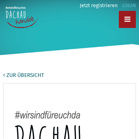
Jetzt registrieren
LOGIN
ZUR ÜBERSICHT