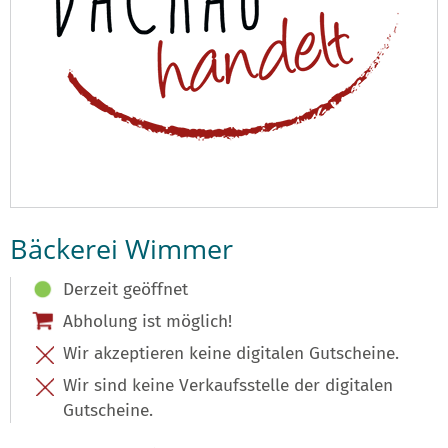
Bäckerei Wimmer
Derzeit geöffnet
Abholung ist möglich!
Wir akzeptieren keine digitalen Gutscheine.
Wir sind keine Verkaufsstelle der digitalen
Gutscheine.