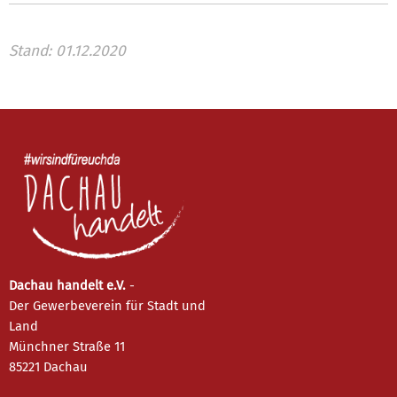
Stand: 01.12.2020
Dachau handelt e.V.
-
Der Gewerbeverein für Stadt und
Land
Münchner Straße 11
85221 Dachau