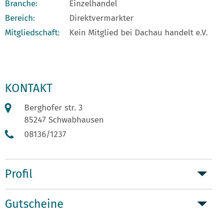
Branche:
Einzelhandel
Bereich:
Direktvermarkter
Mitgliedschaft:
Kein Mitglied bei Dachau handelt e.V.
KONTAKT
Berghofer str. 3
85247 Schwabhausen
08136/1237
Profil
Gutscheine