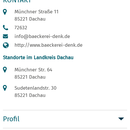
Münchner Straße 11
85221 Dachau
72632
info@baeckerei-denk.de
http://www.baeckerei-denk.de
Standorte im Landkreis Dachau
Münchner Str. 64
85221 Dachau
Sudetenlandstr. 30
85221 Dachau
Profil