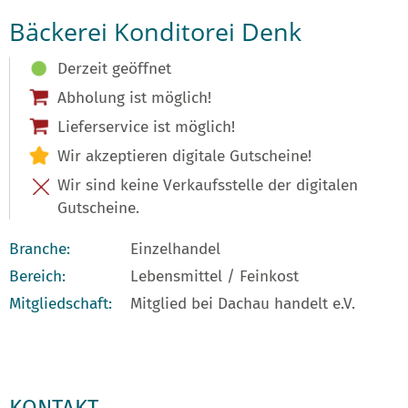
Bäckerei Konditorei Denk
Derzeit geöffnet
Abholung ist möglich!
Lieferservice ist möglich!
Wir akzeptieren digitale Gutscheine!
Wir sind keine Verkaufsstelle der digitalen
Gutscheine.
Branche:
Einzelhandel
Bereich:
Lebensmittel / Feinkost
Mitgliedschaft:
Mitglied bei Dachau handelt e.V.
KONTAKT