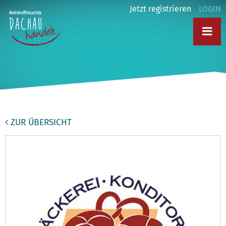
Jetzt registrieren
LOGIN
ZUR ÜBERSICHT