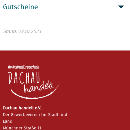
Gutscheine
Stand: 23.10.2023
Dachau handelt e.V.
-
Der Gewerbeverein für Stadt und
Land
Münchner Straße 11