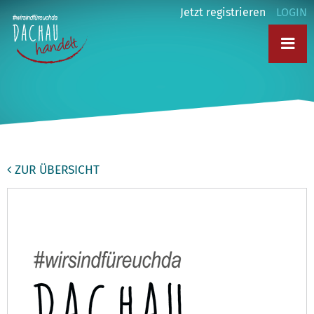
Jetzt registrieren
LOGIN
ZUR ÜBERSICHT