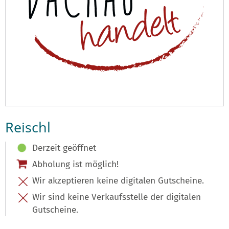
Reischl
Derzeit geöffnet
Abholung ist möglich!
Wir akzeptieren keine digitalen Gutscheine.
Wir sind keine Verkaufsstelle der digitalen
Gutscheine.