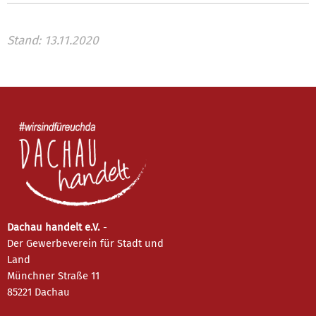
Stand: 13.11.2020
Dachau handelt e.V.
-
Der Gewerbeverein für Stadt und
Land
Münchner Straße 11
85221 Dachau