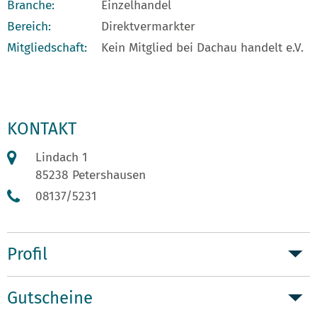
Branche:
Einzelhandel
Bereich:
Direktvermarkter
Mitgliedschaft:
Kein Mitglied bei Dachau handelt e.V.
KONTAKT
Lindach 1
85238 Petershausen
08137/5231
Profil
Gutscheine