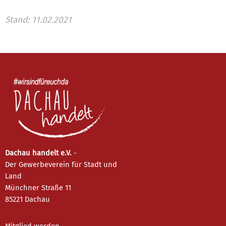
Stand: 11.02.2021
Dachau handelt e.V.
-
Der Gewerbeverein für Stadt und
Land
Münchner Straße 11
85221 Dachau