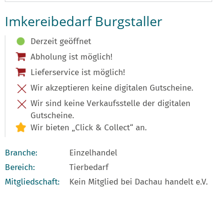
Imkereibedarf Burgstaller
Derzeit geöffnet
Abholung ist möglich!
Lieferservice ist möglich!
Wir akzeptieren keine digitalen Gutscheine.
Wir sind keine Verkaufsstelle der digitalen
Gutscheine.
Wir bieten „Click & Collect“ an.
Branche:
Einzelhandel
Bereich:
Tierbedarf
Mitgliedschaft:
Kein Mitglied bei Dachau handelt e.V.