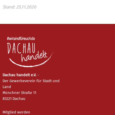
Stand: 25.11.2020
Dachau handelt e.V.
-
Der Gewerbeverein für Stadt und
Land
Münchner Straße 11
85221 Dachau
Mitglied werden