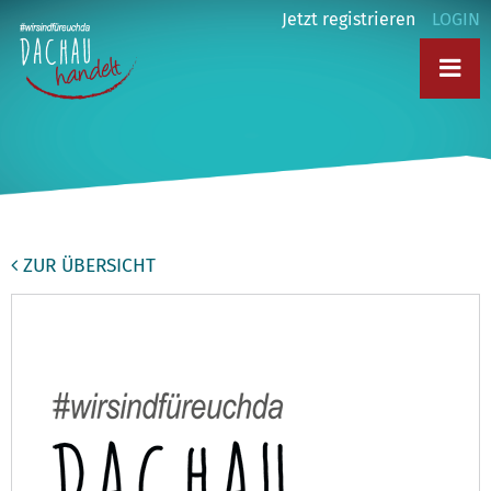
Jetzt registrieren
LOGIN
ZUR ÜBERSICHT