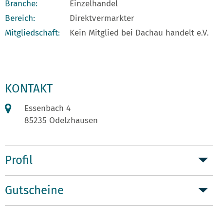
Branche:
Einzelhandel
Bereich:
Direktvermarkter
Mitgliedschaft:
Kein Mitglied bei Dachau handelt e.V.
KONTAKT
Essenbach 4
85235 Odelzhausen
Profil
Gutscheine