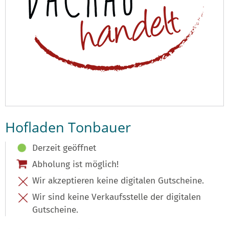
Hofladen Tonbauer
Derzeit geöffnet
Abholung ist möglich!
Wir akzeptieren keine digitalen Gutscheine.
Wir sind keine Verkaufsstelle der digitalen
Gutscheine.