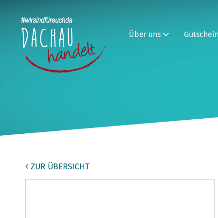
Über uns
Gutschei
ZUR ÜBERSICHT