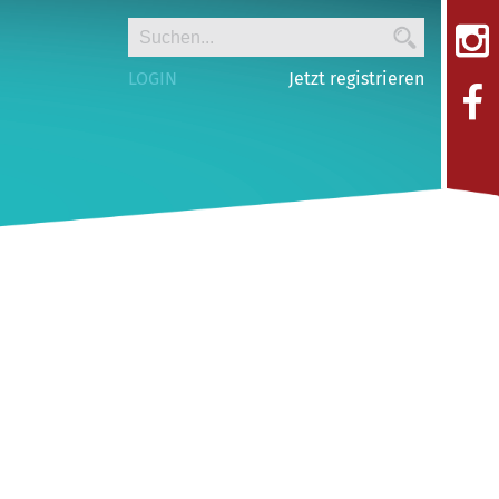
LOGIN
Jetzt registrieren