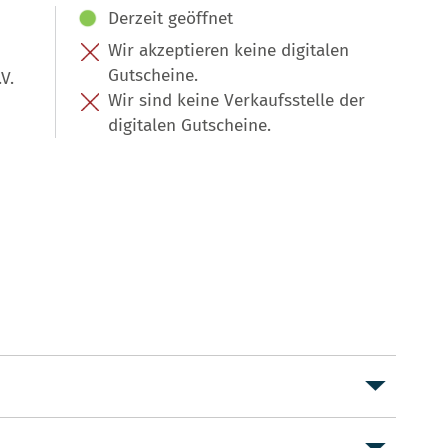
Derzeit geöffnet
Wir akzeptieren keine digitalen
Gutscheine.
V.
Wir sind keine Verkaufsstelle der
digitalen Gutscheine.