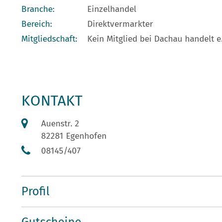
Branche:
Einzelhandel
Bereich:
Direktvermarkter
Mitgliedschaft:
Kein Mitglied bei Dachau handelt e.
KONTAKT
Auenstr. 2
82281 Egenhofen
08145/407
Profil
Gutscheine