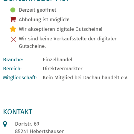
Derzeit geöffnet
Abholung ist möglich!
Wir akzeptieren digitale Gutscheine!
Wir sind keine Verkaufsstelle der digitalen
Gutscheine.
Branche:
Einzelhandel
Bereich:
Direktvermarkter
Mitgliedschaft:
Kein Mitglied bei Dachau handelt e.V.
KONTAKT
Dorfstr. 69
85241 Hebertshausen