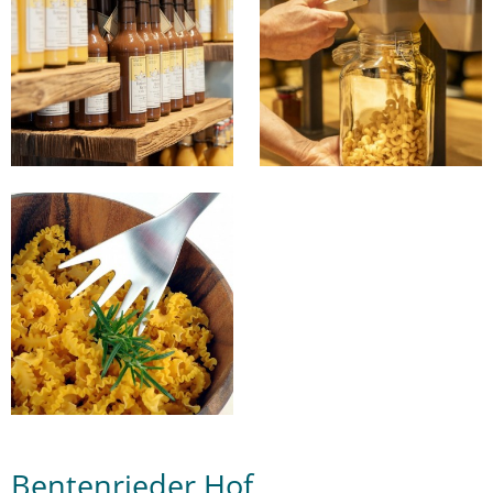
Bentenrieder Hof