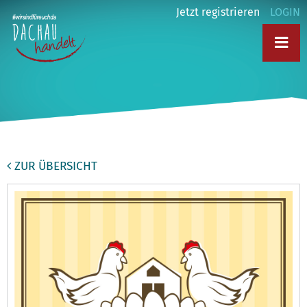
Jetzt registrieren
LOGIN
ZUR ÜBERSICHT