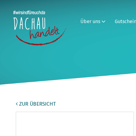
Über uns
Gutschei
ZUR ÜBERSICHT