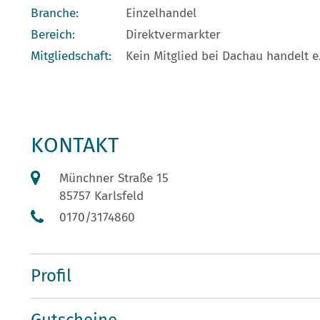
Branche:
Einzelhandel
Bereich:
Direktvermarkter
Mitgliedschaft:
Kein Mitglied bei Dachau handelt e.
KONTAKT
Münchner Straße 15
85757 Karlsfeld
0170/3174860
Profil
Gutscheine