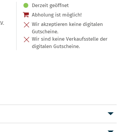
Derzeit geöffnet
Abholung ist möglich!
V.
Wir akzeptieren keine digitalen
Gutscheine.
Wir sind keine Verkaufsstelle der
digitalen Gutscheine.