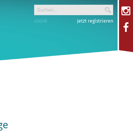
LOGIN
Jetzt registrieren
ge