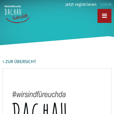
Jetzt registrieren
LOGIN
ZUR ÜBERSICHT