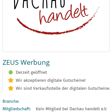
ZEUS Werbung
Derzeit geöffnet
Wir akzeptieren digitale Gutscheine!
Wir sind Verkaufsstelle der digitalen Gutscheine.
Branche:
Mitgliedschaft:
Kein Mitglied bei Dachau handelt e.V.