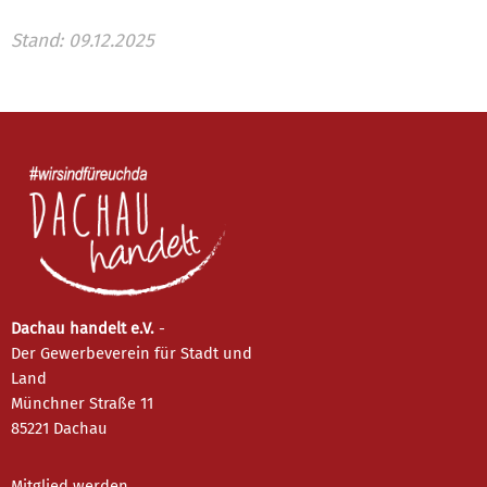
Stand: 09.12.2025
Dachau handelt e.V.
-
Der Gewerbeverein für Stadt und
Land
Münchner Straße 11
85221 Dachau
Mitglied werden