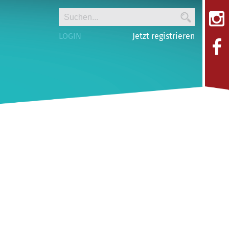
LOGIN
Jetzt registrieren