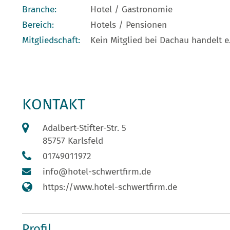
Branche:
Hotel / Gastronomie
Bereich:
Hotels / Pensionen
Mitgliedschaft:
Kein Mitglied bei Dachau handelt e.
KONTAKT
Adalbert-Stifter-Str. 5
85757 Karlsfeld
01749011972
info@hotel-schwertfirm.de
https://www.hotel-schwertfirm.de
Profil