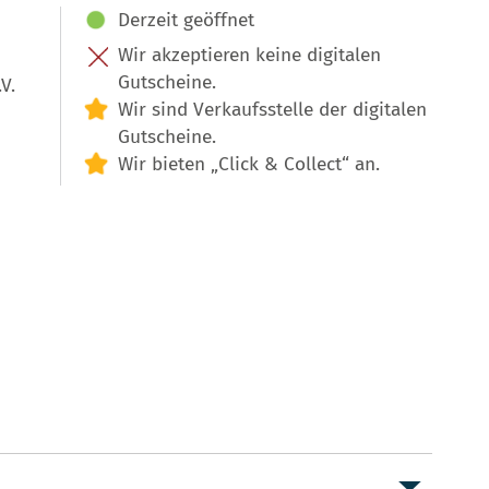
Derzeit geöffnet
Wir akzeptieren keine digitalen
Gutscheine.
V.
Wir sind Verkaufsstelle der digitalen
Gutscheine.
Wir bieten „Click & Collect“ an.