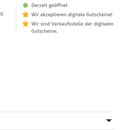
Derzeit geöffnet
V.
Wir akzeptieren digitale Gutscheine!
Wir sind Verkaufsstelle der digitalen
Gutscheine.