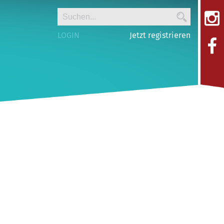
LOGIN
Jetzt registrieren