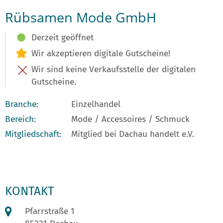
Rübsamen Mode GmbH
Derzeit geöffnet
Wir akzeptieren digitale Gutscheine!
Wir sind keine Verkaufsstelle der digitalen
Gutscheine.
Branche:
Einzelhandel
Bereich:
Mode / Accessoires / Schmuck
Mitgliedschaft:
Mitglied bei Dachau handelt e.V.
KONTAKT
Pfarrstraße 1