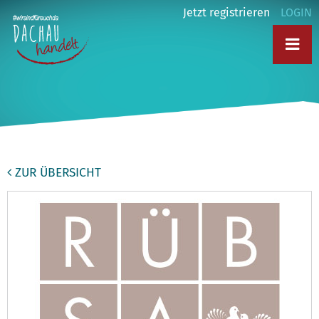
Jetzt registrieren
LOGIN
ZUR ÜBERSICHT