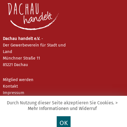
Dachau handelt e.V.
-
Der Gewerbeverein für Stadt und
Land
Münchner Straße 11
85221 Dachau
Mitglied werden
Kontakt
Impressum
Datenschutz
Durch Nutzung dieser Seite akzeptieren Sie Cookies.
>
Mehr Informationen und Widerruf
Instagram
OK
Facebook