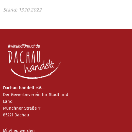
Stand: 13.10.2022
Dachau handelt e.V.
-
Der Gewerbeverein für Stadt und
Land
Münchner Straße 11
85221 Dachau
Mitglied werden