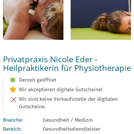
Privatpraxis Nicole Eder -
Heilpraktikerin für Physiotherapie
Derzeit geöffnet
Wir akzeptieren digitale Gutscheine!
Wir sind keine Verkaufsstelle der digitalen
Gutscheine.
Branche:
Gesundheit / Medizin
Bereich:
Gesundheitsdienstleister