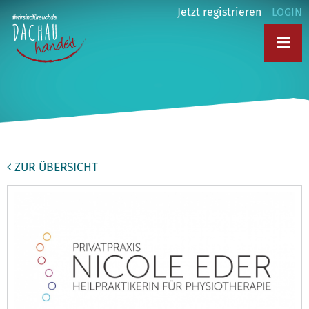
Jetzt registrieren
LOGIN
ZUR ÜBERSICHT