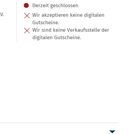
Derzeit geschlossen
V.
Wir akzeptieren keine digitalen
Gutscheine.
Wir sind keine Verkaufsstelle der
digitalen Gutscheine.