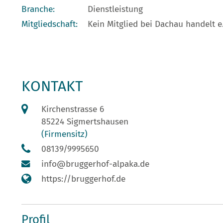
Branche:
Dienstleistung
Mitgliedschaft:
Kein Mitglied bei Dachau handelt e.
KONTAKT
Kirchenstrasse 6
85224 Sigmertshausen
(Firmensitz)
08139/9995650
info@bruggerhof-alpaka.de
https://bruggerhof.de
Profil