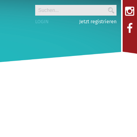
LOGIN
Jetzt registrieren