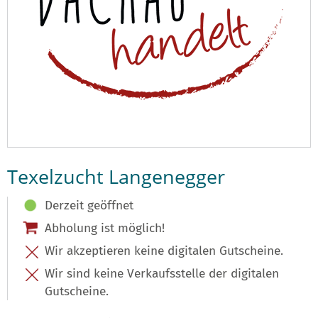
Texelzucht Langenegger
Derzeit geöffnet
Abholung ist möglich!
Wir akzeptieren keine digitalen Gutscheine.
Wir sind keine Verkaufsstelle der digitalen
Gutscheine.