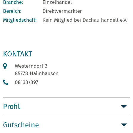
Branche:
Einzelhandel
Bereich:
Direktvermarkter
Mitgliedschaft:
Kein Mitglied bei Dachau handelt e.V.
KONTAKT
Westerndorf 3
85778 Haimhausen
08133/397
Profil
Gutscheine