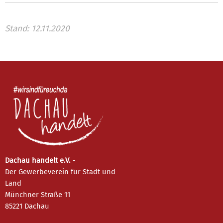
Stand: 12.11.2020
Dachau handelt e.V.
-
Der Gewerbeverein für Stadt und
Land
Münchner Straße 11
85221 Dachau