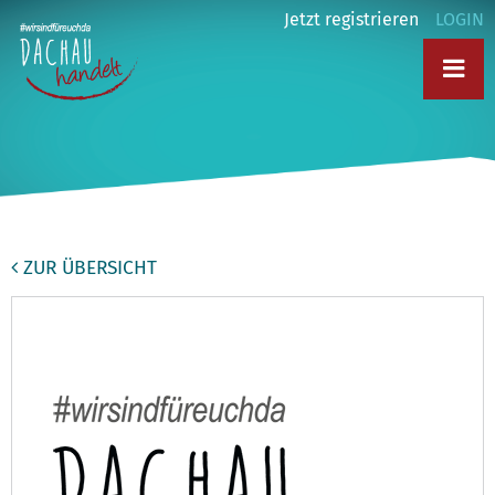
Jetzt registrieren
LOGIN
ZUR ÜBERSICHT