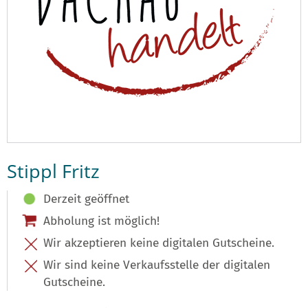
Stippl Fritz
Derzeit geöffnet
Abholung ist möglich!
Wir akzeptieren keine digitalen Gutscheine.
Wir sind keine Verkaufsstelle der digitalen
Gutscheine.