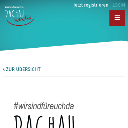
Jetzt registrieren
LOGIN
ZUR ÜBERSICHT