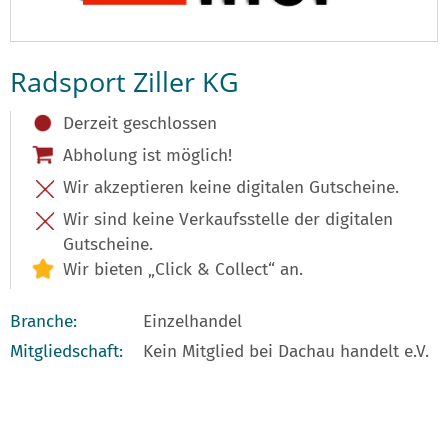
Radsport Ziller KG
Derzeit geschlossen
Abholung ist möglich!
Wir akzeptieren keine digitalen Gutscheine.
Wir sind keine Verkaufsstelle der digitalen
Gutscheine.
Wir bieten „Click & Collect“ an.
Branche:
Einzelhandel
Mitgliedschaft:
Kein Mitglied bei Dachau handelt e.V.