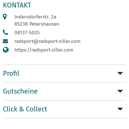
KONTAKT
Indersdorferstr. 2a
85238 Petershausen
08137-5025
radsport@radsport-ziller.com
https://radsport-ziller.com
Profil
Gutscheine
Click & Collect