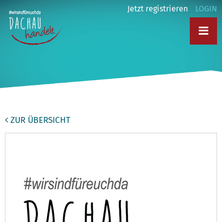
Jetzt registrieren
LOGIN
ZUR ÜBERSICHT