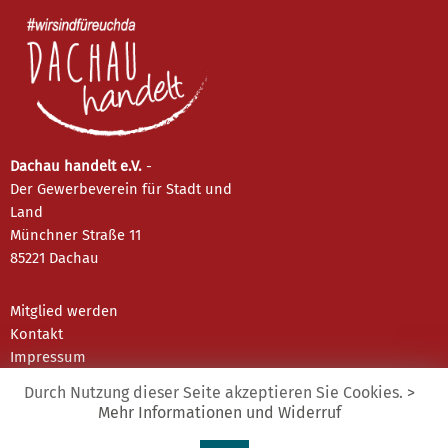
Dachau handelt e.V.
-
Der Gewerbeverein für Stadt und
Land
Münchner Straße 11
85221 Dachau
Mitglied werden
Kontakt
Impressum
Datenschutz
Durch Nutzung dieser Seite akzeptieren Sie Cookies.
>
Mehr Informationen und Widerruf