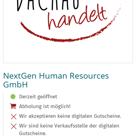
NextGen Human Resources
GmbH
Derzeit geöffnet
Abholung ist möglich!
Wir akzeptieren keine digitalen Gutscheine.
Wir sind keine Verkaufsstelle der digitalen
Gutscheine.