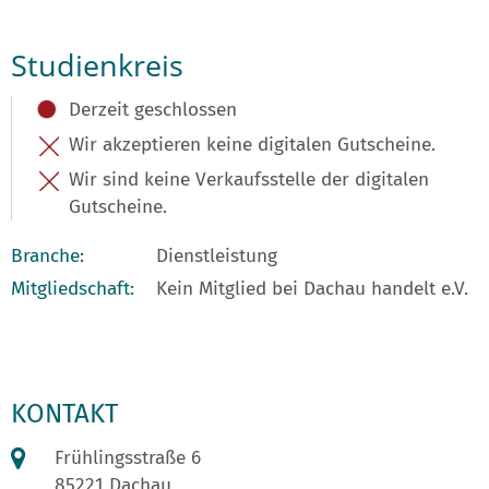
Studienkreis
Derzeit geschlossen
Wir akzeptieren keine digitalen Gutscheine.
Wir sind keine Verkaufsstelle der digitalen
Gutscheine.
Branche:
Dienstleistung
Mitgliedschaft:
Kein Mitglied bei Dachau handelt e.V.
KONTAKT
Frühlingsstraße 6
85221 Dachau