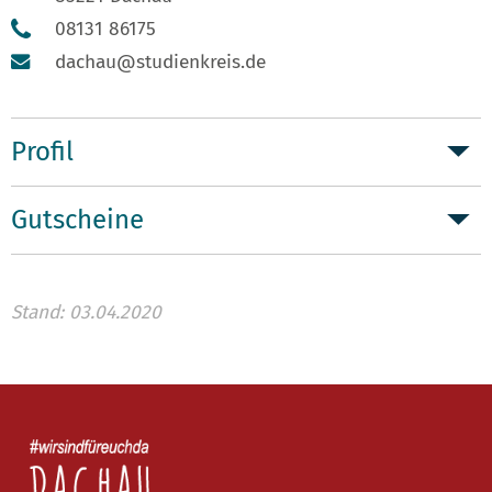
08131 86175
dachau@studienkreis.de
Profil
Gutscheine
Stand: 03.04.2020