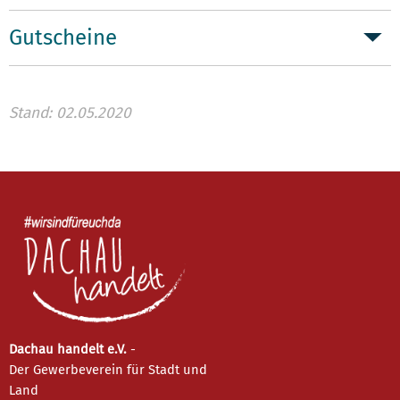
Gutscheine
Stand: 02.05.2020
Dachau handelt e.V.
-
Der Gewerbeverein für Stadt und
Land