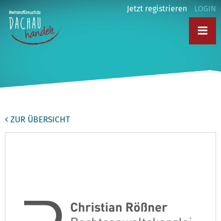
Jetzt registrieren
LOGIN
ZUR ÜBERSICHT