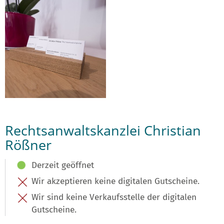
Rechtsanwaltskanzlei Christian
Rößner
Derzeit geöffnet
Wir akzeptieren keine digitalen Gutscheine.
Wir sind keine Verkaufsstelle der digitalen
Gutscheine.