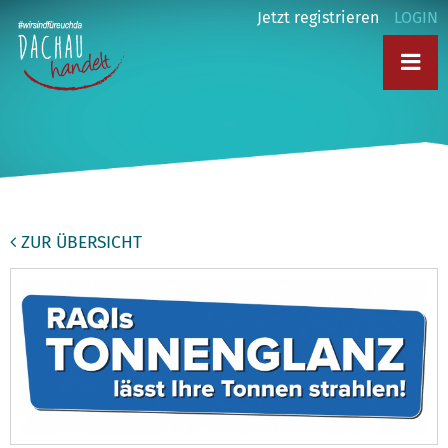
Jetzt registrieren
LOGIN
ZUR ÜBERSICHT