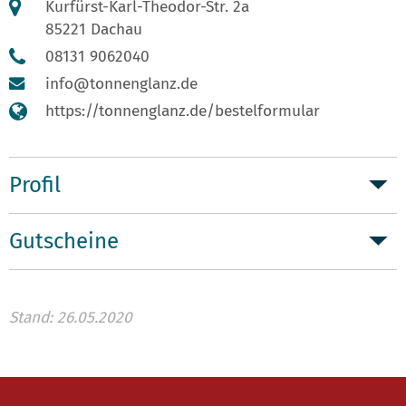
Kurfürst-Karl-Theodor-Str. 2a
85221 Dachau
08131 9062040
info@tonnenglanz.de
https://tonnenglanz.de/bestelformular
Profil
Gutscheine
Stand: 26.05.2020