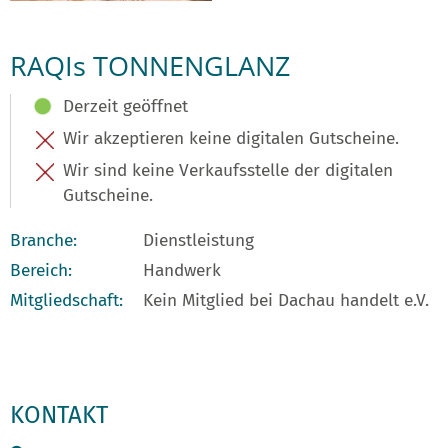
RAQIs TONNENGLANZ
Derzeit geöffnet
Wir akzeptieren keine digitalen Gutscheine.
Wir sind keine Verkaufsstelle der digitalen
Gutscheine.
Branche:
Dienstleistung
Bereich:
Handwerk
Mitgliedschaft:
Kein Mitglied bei Dachau handelt e.V.
KONTAKT