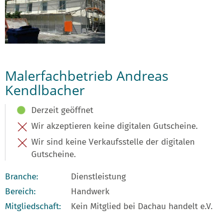
Malerfachbetrieb Andreas
Kendlbacher
Derzeit geöffnet
Wir akzeptieren keine digitalen Gutscheine.
Wir sind keine Verkaufsstelle der digitalen
Gutscheine.
Branche:
Dienstleistung
Bereich:
Handwerk
Mitgliedschaft:
Kein Mitglied bei Dachau handelt e.V.