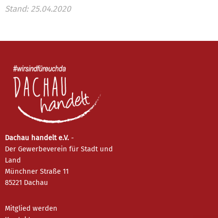
Stand: 25.04.2020
Dachau handelt e.V.
-
Der Gewerbeverein für Stadt und
Land
Münchner Straße 11
85221 Dachau
Mitglied werden