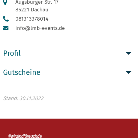
Augsburger Str. 17
85221 Dachau
081313378014
info@lmb-events.de
Profil
Gutscheine
Stand: 30.11.2022