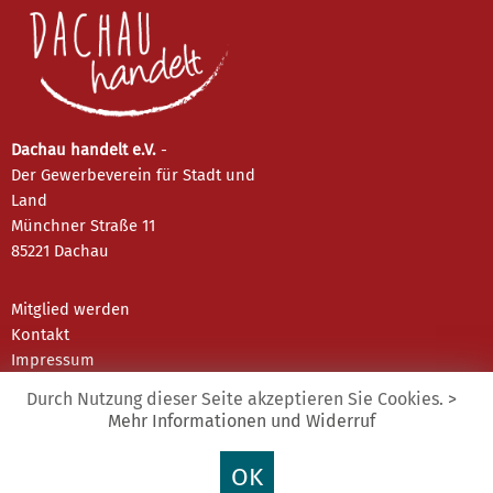
Dachau handelt e.V.
-
Der Gewerbeverein für Stadt und
Land
Münchner Straße 11
85221 Dachau
Mitglied werden
Kontakt
Impressum
Datenschutz
Durch Nutzung dieser Seite akzeptieren Sie Cookies.
>
Mehr Informationen und Widerruf
Instagram
OK
Facebook