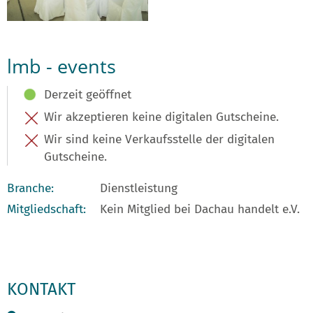
lmb - events
Derzeit geöffnet
Wir akzeptieren keine digitalen Gutscheine.
Wir sind keine Verkaufsstelle der digitalen
Gutscheine.
Branche:
Dienstleistung
Mitgliedschaft:
Kein Mitglied bei Dachau handelt e.V.
KONTAKT