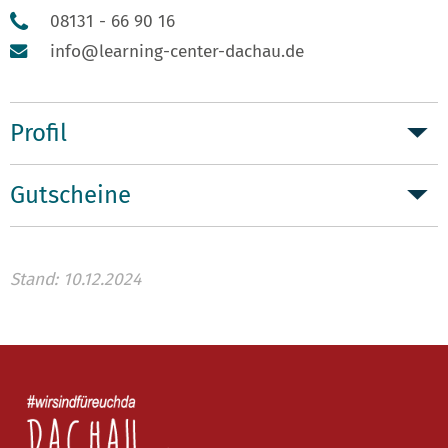
08131 - 66 90 16
info@learning-center-dachau.de
Profil
Gutscheine
Stand: 10.12.2024