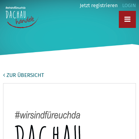
Jetzt registrieren
LOGIN
ZUR ÜBERSICHT