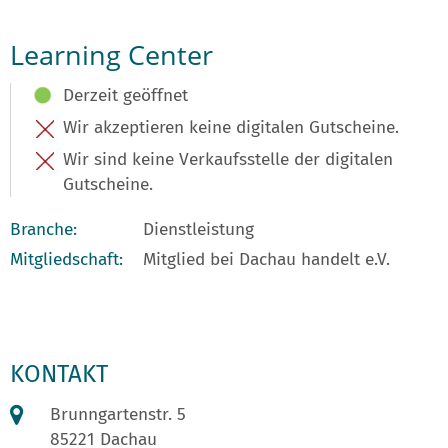
Learning Center
Derzeit geöffnet
Wir akzeptieren keine digitalen Gutscheine.
Wir sind keine Verkaufsstelle der digitalen
Gutscheine.
Branche:
Dienstleistung
Mitgliedschaft:
Mitglied bei Dachau handelt e.V.
KONTAKT
Brunngartenstr. 5
85221 Dachau