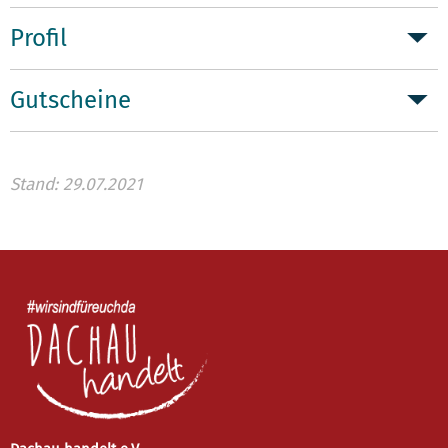
Profil
Gutscheine
Stand: 29.07.2021