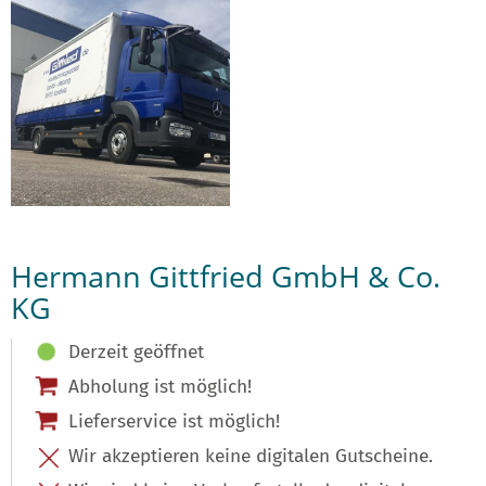
Hermann Gittfried GmbH & Co.
KG
Derzeit geöffnet
Abholung ist möglich!
Lieferservice ist möglich!
Wir akzeptieren keine digitalen Gutscheine.