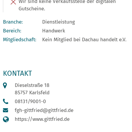
Wir sind keine Verkaufsstelle der digitalen
Gutscheine.
Branche:
Dienstleistung
Bereich:
Handwerk
Mitgliedschaft:
Kein Mitglied bei Dachau handelt e.V.
KONTAKT
Dieselstraße 18
85757 Karlsfeld
08131/9001-0
fgh-gittfried@gittfried.de
https://www.gittfried.de