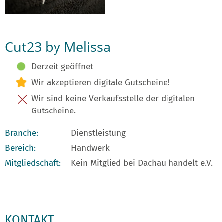
Cut23 by Melissa
Derzeit geöffnet
Wir akzeptieren digitale Gutscheine!
Wir sind keine Verkaufsstelle der digitalen
Gutscheine.
Branche:
Dienstleistung
Bereich:
Handwerk
Mitgliedschaft:
Kein Mitglied bei Dachau handelt e.V.
KONTAKT