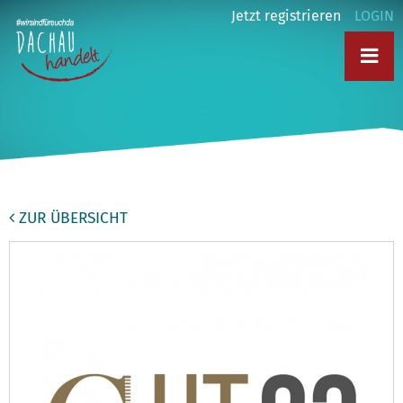
Jetzt registrieren
LOGIN
ZUR ÜBERSICHT