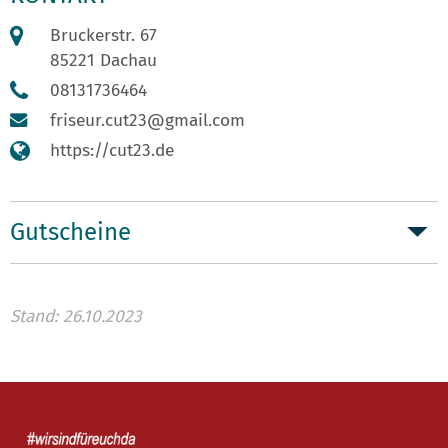
Bruckerstr. 67
85221 Dachau
08131736464
friseur.cut23@gmail.com
https://cut23.de
Gutscheine
Stand: 26.10.2023