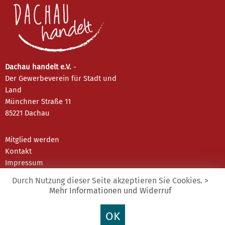
Dachau handelt e.V.
-
Der Gewerbeverein für Stadt und
Land
Münchner Straße 11
85221 Dachau
Mitglied werden
Kontakt
Impressum
Datenschutz
Durch Nutzung dieser Seite akzeptieren Sie Cookies.
>
Mehr Informationen und Widerruf
Instagram
OK
Facebook