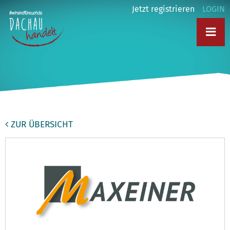
Jetzt registrieren
LOGIN
ZUR ÜBERSICHT