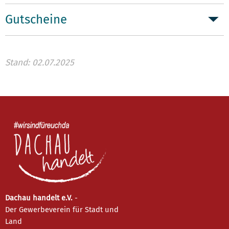
Gutscheine
Stand: 02.07.2025
Dachau handelt e.V.
-
Der Gewerbeverein für Stadt und
Land