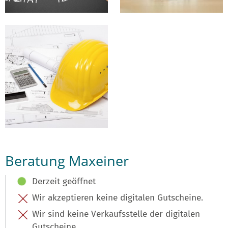
Beratung Maxeiner
Derzeit geöffnet
Wir akzeptieren keine digitalen Gutscheine.
Wir sind keine Verkaufsstelle der digitalen
Gutscheine.