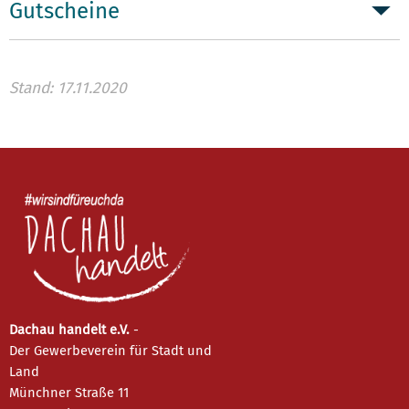
Gutscheine
Stand: 17.11.2020
Dachau handelt e.V.
-
Der Gewerbeverein für Stadt und
Land
Münchner Straße 11