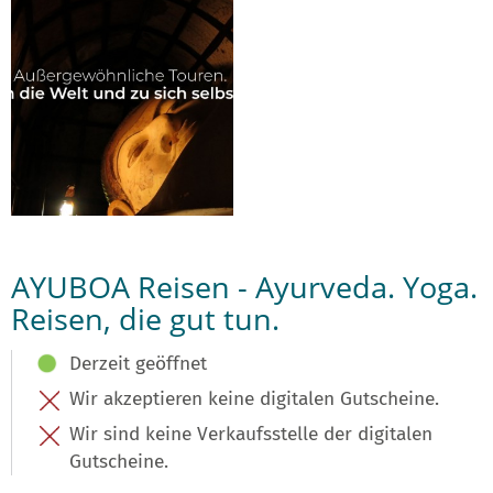
AYUBOA Reisen - Ayurveda. Yoga.
Reisen, die gut tun.
Derzeit geöffnet
Wir akzeptieren keine digitalen Gutscheine.
Wir sind keine Verkaufsstelle der digitalen
Gutscheine.