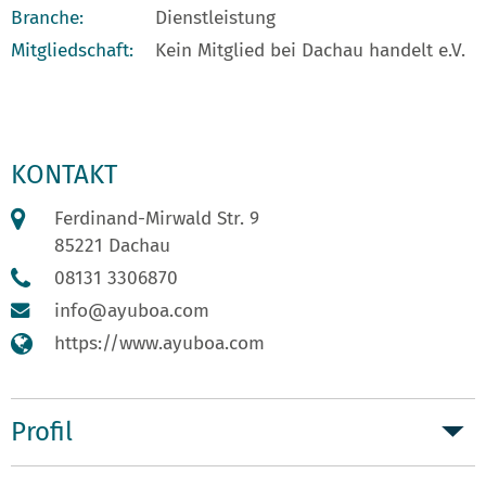
Branche:
Dienstleistung
Mitgliedschaft:
Kein Mitglied bei Dachau handelt e.V.
KONTAKT
Ferdinand-Mirwald Str. 9
85221 Dachau
08131 3306870
info@ayuboa.com
https://www.ayuboa.com
Profil