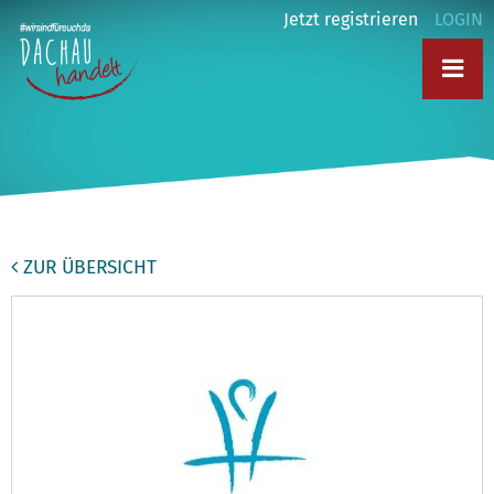
Jetzt registrieren
LOGIN
ZUR ÜBERSICHT