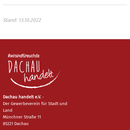
Stand: 13.10.2022
Dachau handelt e.V.
-
Der Gewerbeverein für Stadt und
Land
Münchner Straße 11
85221 Dachau