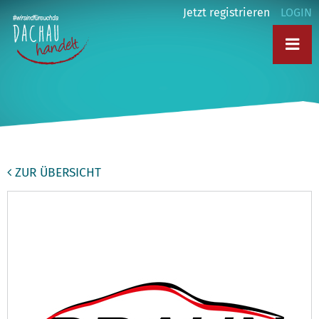
Jetzt registrieren
LOGIN
ZUR ÜBERSICHT