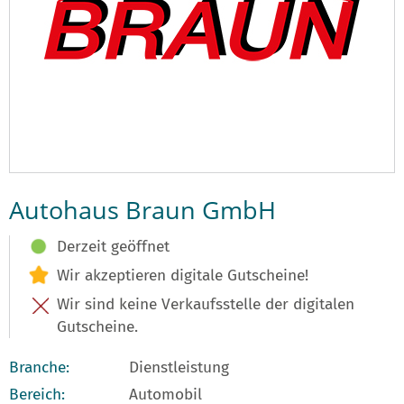
Autohaus Braun GmbH
Derzeit geöffnet
Wir akzeptieren digitale Gutscheine!
Wir sind keine Verkaufsstelle der digitalen
Gutscheine.
Branche:
Dienstleistung
Bereich:
Automobil