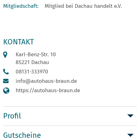
Mitgliedschaft:
Mitglied bei Dachau handelt e.V.
KONTAKT
Karl-Benz-Str. 10
85221 Dachau
08131-333970
info@autohaus-braun.de
https://autohaus-braun.de
Profil
Gutscheine