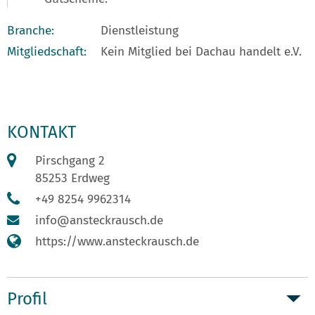
Branche:
Dienstleistung
Mitgliedschaft:
Kein Mitglied bei Dachau handelt e.V.
KONTAKT
Pirschgang 2
85253 Erdweg
+49 8254 9962314
info@ansteckrausch.de
https://www.ansteckrausch.de
Profil