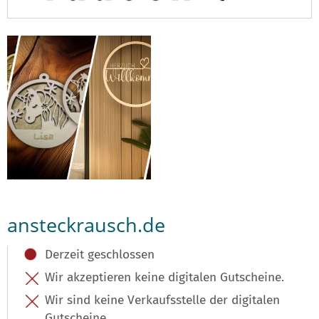
ansteckrausch.de
Derzeit geschlossen
Wir akzeptieren keine digitalen Gutscheine.
Wir sind keine Verkaufsstelle der digitalen
Gutscheine.